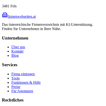
3481
Fels
firmenwebseiten.at
Das österreichische Firmenverzeichnis mit KI-Unterstützung.
Finden Sie Unternehmen in Ihrer Nähe.
Unternehmen
Über uns
Kontakt
Blog
Services
Firma eintragen
Tools
Funktionen & Hilfe
Preise
Für Agenturen
Rechtliches