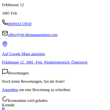
Feldstrasse 12
3481
Fels
069916153930
office@eb-lifemanagement.com
Auf Google Maps anzeigen
Feldstrasse 12, 3481, Fels, Niederösterreich, Österreich
Bewertungen
Noch keine Bewertungen. Sei der Erste!
Anmelden
um eine Bewertung zu schreiben.
Kontostatus wird geladen
Kontakt