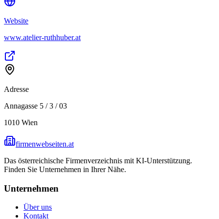
Website
www.atelier-ruthhuber.at
Adresse
Annagasse 5 / 3 / 03
1010
Wien
firmenwebseiten.at
Das österreichische Firmenverzeichnis mit KI-Unterstützung.
Finden Sie Unternehmen in Ihrer Nähe.
Unternehmen
Über uns
Kontakt