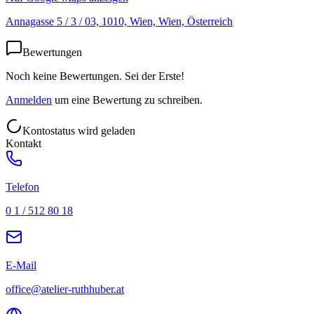
Annagasse 5 / 3 / 03, 1010, Wien, Wien, Österreich
Bewertungen
Noch keine Bewertungen. Sei der Erste!
Anmelden
um eine Bewertung zu schreiben.
Kontostatus wird geladen
Kontakt
Telefon
0 1 / 512 80 18
E-Mail
office@atelier-ruthhuber.at