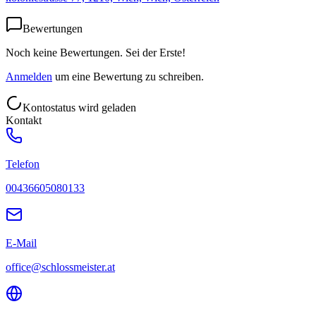
Bewertungen
Noch keine Bewertungen. Sei der Erste!
Anmelden
um eine Bewertung zu schreiben.
Kontostatus wird geladen
Kontakt
Telefon
00436605080133
E-Mail
office@schlossmeister.at