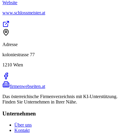
Website
www.schlossmeister.at
Adresse
koloniestrasse 77
1210
Wien
firmenwebseiten.at
Das österreichische Firmenverzeichnis mit KI-Unterstützung.
Finden Sie Unternehmen in Ihrer Nähe.
Unternehmen
Über uns
Kontakt