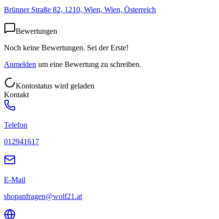
Brünner Straße 82, 1210, Wien, Wien, Österreich
Bewertungen
Noch keine Bewertungen. Sei der Erste!
Anmelden
um eine Bewertung zu schreiben.
Kontostatus wird geladen
Kontakt
Telefon
012941617
E-Mail
shopanfragen@wolf21.at