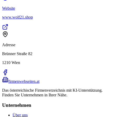
Website
www.wolf21.shop
Adresse
Brünner Straße 82
1210
Wien
firmenwebseiten.at
Das österreichische Firmenverzeichnis mit KI-Unterstützung.
Finden Sie Unternehmen in Ihrer Nähe.
Unternehmen
Über uns