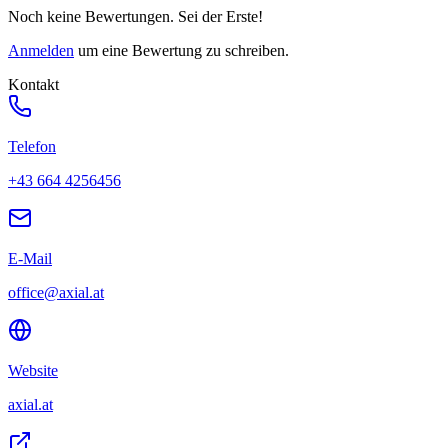
Noch keine Bewertungen. Sei der Erste!
Anmelden
um eine Bewertung zu schreiben.
Kontakt
Telefon
+43 664 4256456
E-Mail
office@axial.at
Website
axial.at