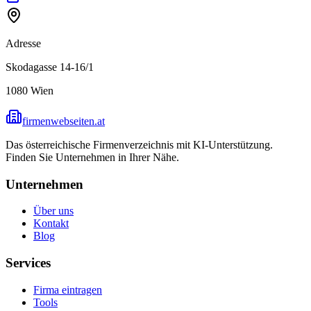
Adresse
Skodagasse 14-16/1
1080
Wien
firmenwebseiten.at
Das österreichische Firmenverzeichnis mit KI-Unterstützung.
Finden Sie Unternehmen in Ihrer Nähe.
Unternehmen
Über uns
Kontakt
Blog
Services
Firma eintragen
Tools