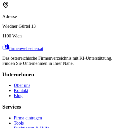
Adresse
Wiedner Gürtel 13
1100
Wien
firmenwebseiten.at
Das österreichische Firmenverzeichnis mit KI-Unterstützung.
Finden Sie Unternehmen in Ihrer Nähe.
Unternehmen
Über uns
Kontakt
Blog
Services
Firma eintragen
Tools