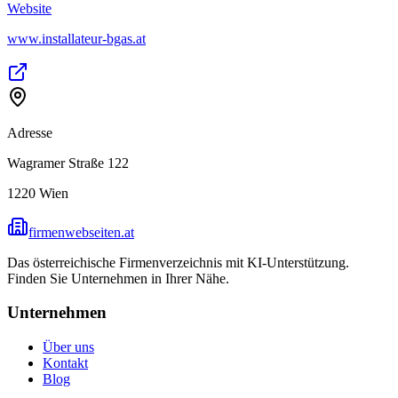
Website
www.installateur-bgas.at
Adresse
Wagramer Straße 122
1220
Wien
firmenwebseiten.at
Das österreichische Firmenverzeichnis mit KI-Unterstützung.
Finden Sie Unternehmen in Ihrer Nähe.
Unternehmen
Über uns
Kontakt
Blog