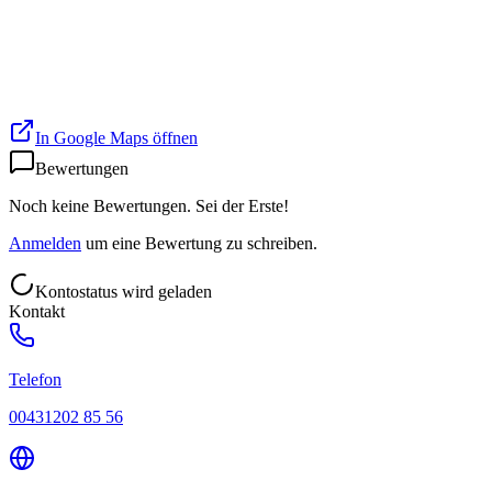
In Google Maps öffnen
Bewertungen
Noch keine Bewertungen. Sei der Erste!
Anmelden
um eine Bewertung zu schreiben.
Kontostatus wird geladen
Kontakt
Telefon
00431202 85 56