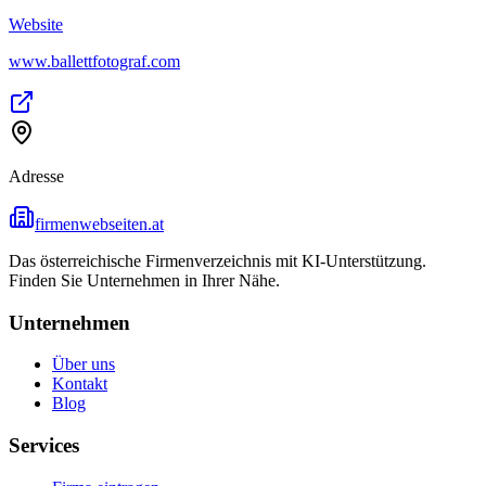
Website
www.ballettfotograf.com
Adresse
firmenwebseiten.at
Das österreichische Firmenverzeichnis mit KI-Unterstützung.
Finden Sie Unternehmen in Ihrer Nähe.
Unternehmen
Über uns
Kontakt
Blog
Services