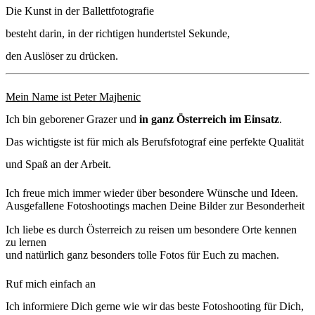
Die Kunst in der Ballettfotografie
besteht darin, in der richtigen hundertstel Sekunde,
den Auslöser zu drücken.
Mein Name ist Peter Majhenic
Ich bin geborener Grazer und
in ganz Österreich im Einsatz
.
Das wichtigste ist für mich als Berufsfotograf eine perfekte Qualität
und Spaß an der Arbeit.
Ich freue mich immer wieder über besondere Wünsche und Ideen.
Ausgefallene Fotoshootings machen Deine Bilder zur Besonderheit
Ich liebe es durch Österreich zu reisen um besondere Orte kennen
zu lernen
und natürlich ganz besonders tolle Fotos für Euch zu machen.
Ruf mich einfach an
Ich informiere Dich gerne wie wir das beste Fotoshooting für Dich,