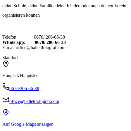
deine Schule, deine Familie, deine Kinder, oder auch deinen Verein
organisieren können
Telefon: 0670/ 206-66-38
Whats app: 0670/ 206-66-38
E-mail office@ballettfotograf.com
Standort
Hauptsitz
Hauptsitz
0670/206-66-38
office@ballettfotograf.com
Auf Google Maps anzeigen