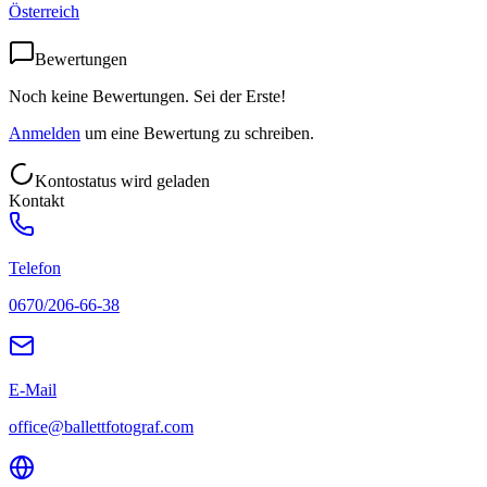
Österreich
Bewertungen
Noch keine Bewertungen. Sei der Erste!
Anmelden
um eine Bewertung zu schreiben.
Kontostatus wird geladen
Kontakt
Telefon
0670/206-66-38
E-Mail
office@ballettfotograf.com