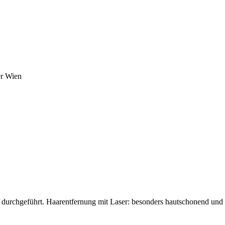
er Wien
durchgeführt. Haarentfernung mit Laser: besonders hautschonend und 