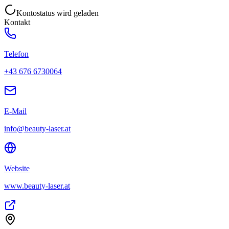
Kontostatus wird geladen
Kontakt
Telefon
+43 676 6730064
E-Mail
info@beauty-laser.at
Website
www.beauty-laser.at