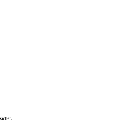
sicher.