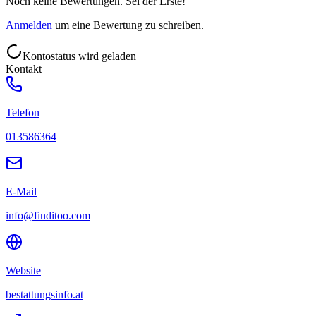
Noch keine Bewertungen. Sei der Erste!
Anmelden
um eine Bewertung zu schreiben.
Kontostatus wird geladen
Kontakt
Telefon
013586364
E-Mail
info@finditoo.com
Website
bestattungsinfo.at