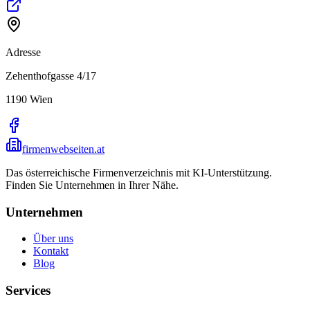
Adresse
Zehenthofgasse 4/17
1190
Wien
firmenwebseiten.at
Das österreichische Firmenverzeichnis mit KI-Unterstützung.
Finden Sie Unternehmen in Ihrer Nähe.
Unternehmen
Über uns
Kontakt
Blog
Services