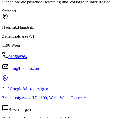
Finden Sie die passende Bestattung und Vorsorge in Ihrer Region.
Standort
Hauptsitz
Hauptsitz
Zehenthofgasse 4/17
1190
Wien
013586364
info@finditoo.com
Auf Google Maps anzeigen
Zehenthofgasse 4/17, 1190, Wien, Wien, Österreich
Bewertungen