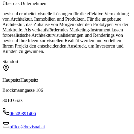
Über das Unternehmen
bevisual erarbeitet visuelle Lösungen für die effektive Vermarktung
von Architektur, Immobilien und Produkten. Für die ungebaute
Architektur, das Zuhause von Morgen oder den Prototypen vor der
Marktreife. Als verkaufsförderndes Marketing-Instrument lassen
fotorealistische Architekturvisualisierungen und Renderings von
bevisual Ihre Ideen zur visuellen Realität werden und verleihen
Ihrem Projekt den entscheidenden Ausdruck, um Investoren und
Kunden zu gewinnen.
Standort
Hauptsitz
Hauptsitz
Brockmanngasse 106
8010
Graz
06509891406
office@bevisual.at