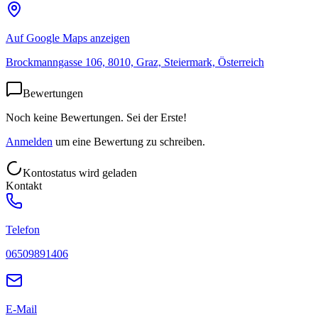
Auf Google Maps anzeigen
Brockmanngasse 106, 8010, Graz, Steiermark, Österreich
Bewertungen
Noch keine Bewertungen. Sei der Erste!
Anmelden
um eine Bewertung zu schreiben.
Kontostatus wird geladen
Kontakt
Telefon
06509891406
E-Mail