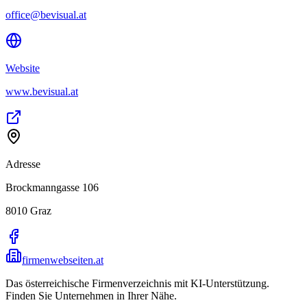
office@bevisual.at
Website
www.bevisual.at
Adresse
Brockmanngasse 106
8010
Graz
firmenwebseiten.at
Das österreichische Firmenverzeichnis mit KI-Unterstützung.
Finden Sie Unternehmen in Ihrer Nähe.