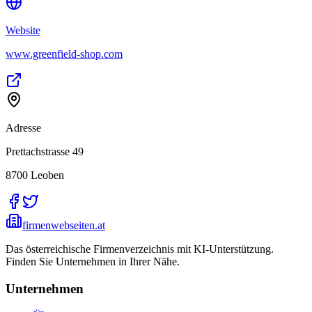
Website
www.greenfield-shop.com
Adresse
Prettachstrasse 49
8700
Leoben
firmenwebseiten.at
Das österreichische Firmenverzeichnis mit KI-Unterstützung.
Finden Sie Unternehmen in Ihrer Nähe.
Unternehmen