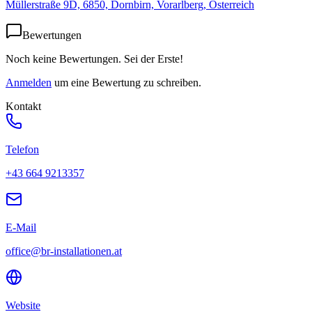
Müllerstraße 9D, 6850, Dornbirn, Vorarlberg, Österreich
Bewertungen
Noch keine Bewertungen. Sei der Erste!
Anmelden
um eine Bewertung zu schreiben.
Kontakt
Telefon
+43 664 9213357
E-Mail
office@br-installationen.at
Website