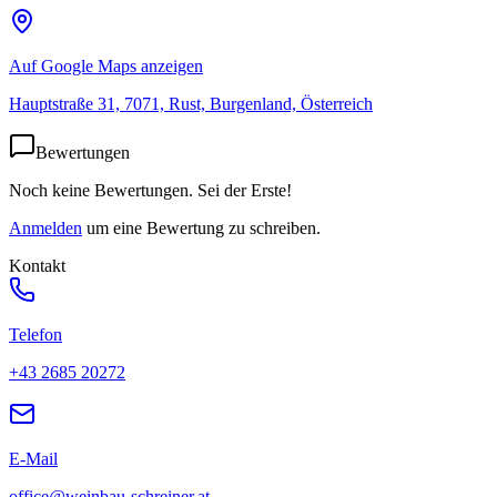
Auf Google Maps anzeigen
Hauptstraße 31, 7071, Rust, Burgenland, Österreich
Bewertungen
Noch keine Bewertungen. Sei der Erste!
Anmelden
um eine Bewertung zu schreiben.
Kontakt
Telefon
+43 2685 20272
E-Mail
office@weinbau-schreiner.at