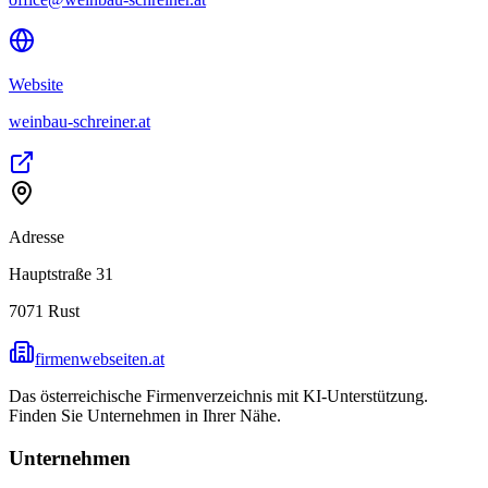
Website
weinbau-schreiner.at
Adresse
Hauptstraße 31
7071
Rust
firmenwebseiten.at
Das österreichische Firmenverzeichnis mit KI-Unterstützung.
Finden Sie Unternehmen in Ihrer Nähe.
Unternehmen