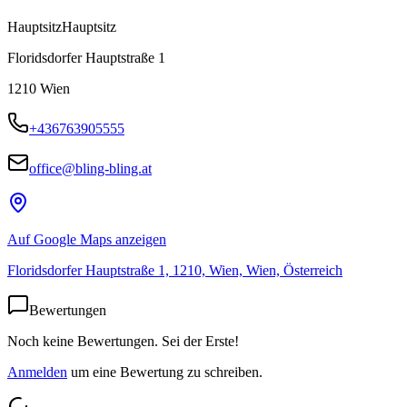
Hauptsitz
Hauptsitz
Floridsdorfer Hauptstraße 1
1210
Wien
+436763905555
office@bling-bling.at
Auf Google Maps anzeigen
Floridsdorfer Hauptstraße 1, 1210, Wien, Wien, Österreich
Bewertungen
Noch keine Bewertungen. Sei der Erste!
Anmelden
um eine Bewertung zu schreiben.