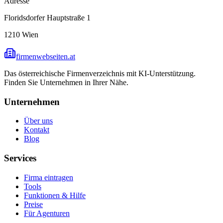
Adresse
Floridsdorfer Hauptstraße 1
1210
Wien
firmenwebseiten.at
Das österreichische Firmenverzeichnis mit KI-Unterstützung.
Finden Sie Unternehmen in Ihrer Nähe.
Unternehmen
Über uns
Kontakt
Blog
Services
Firma eintragen
Tools
Funktionen & Hilfe
Preise
Für Agenturen