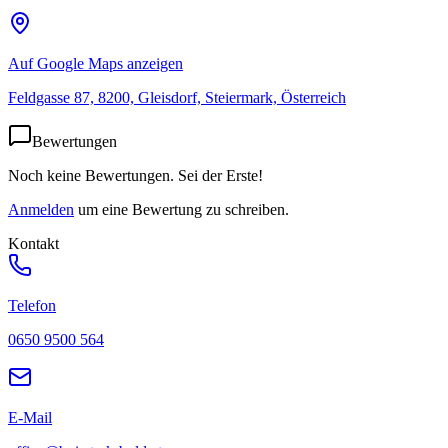
Auf Google Maps anzeigen
Feldgasse 87, 8200, Gleisdorf, Steiermark, Österreich
Bewertungen
Noch keine Bewertungen. Sei der Erste!
Anmelden
um eine Bewertung zu schreiben.
Kontakt
Telefon
0650 9500 564
E-Mail