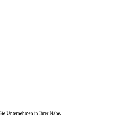
 Sie Unternehmen in Ihrer Nähe.