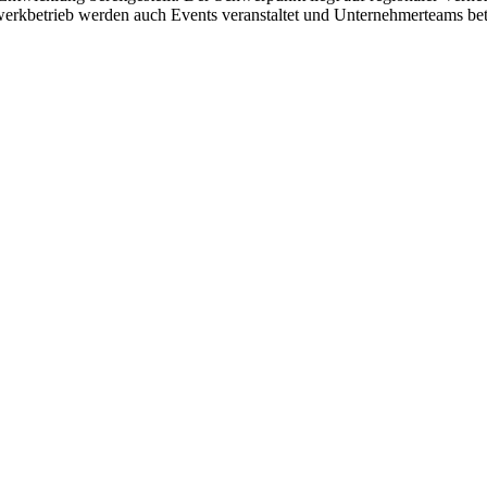
werkbetrieb werden auch Events veranstaltet und Unternehmerteams bet