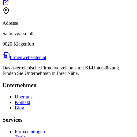
Adresse
Sattnitzgasse 50
9020
Klagenfurt
firmenwebseiten.at
Das österreichische Firmenverzeichnis mit KI-Unterstützung.
Finden Sie Unternehmen in Ihrer Nähe.
Unternehmen
Über uns
Kontakt
Blog
Services
Firma eintragen