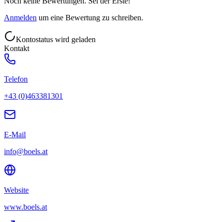
Noch keine Bewertungen. Sei der Erste!
Anmelden
um eine Bewertung zu schreiben.
Kontostatus wird geladen
Kontakt
Telefon
+43 (0)463381301
E-Mail
info@boels.at
Website
www.boels.at