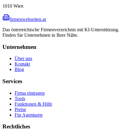
1010
Wien
firmenwebseiten.at
Das österreichische Firmenverzeichnis mit KI-Unterstützung.
Finden Sie Unternehmen in Ihrer Nähe.
Unternehmen
Über uns
Kontakt
Blog
Services
Firma eintragen
Tools
Funktionen & Hilfe
Preise
Für Agenturen
Rechtliches