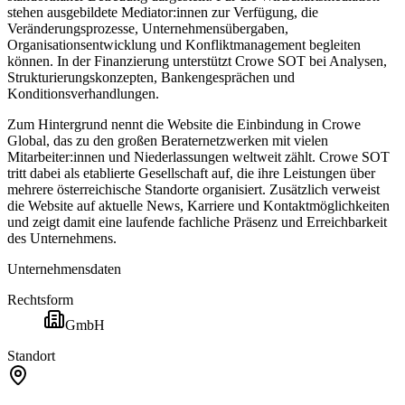
stehen ausgebildete Mediator:innen zur Verfügung, die
Veränderungsprozesse, Unternehmensübergaben,
Organisationsentwicklung und Konfliktmanagement begleiten
können. In der Finanzierung unterstützt Crowe SOT bei Analysen,
Strukturierungskonzepten, Bankengesprächen und
Konditionsverhandlungen.
Zum Hintergrund nennt die Website die Einbindung in Crowe
Global, das zu den großen Beraternetzwerken mit vielen
Mitarbeiter:innen und Niederlassungen weltweit zählt. Crowe SOT
tritt dabei als etablierte Gesellschaft auf, die ihre Leistungen über
mehrere österreichische Standorte organisiert. Zusätzlich verweist
die Website auf aktuelle News, Karriere und Kontaktmöglichkeiten
und zeigt damit eine laufende fachliche Präsenz und Erreichbarkeit
des Unternehmens.
Unternehmensdaten
Rechtsform
GmbH
Standort