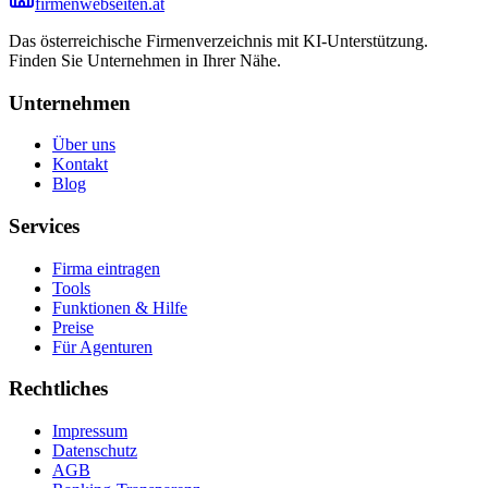
firmenwebseiten.at
Das österreichische Firmenverzeichnis mit KI-Unterstützung.
Finden Sie Unternehmen in Ihrer Nähe.
Unternehmen
Über uns
Kontakt
Blog
Services
Firma eintragen
Tools
Funktionen & Hilfe
Preise
Für Agenturen
Rechtliches
Impressum
Datenschutz
AGB