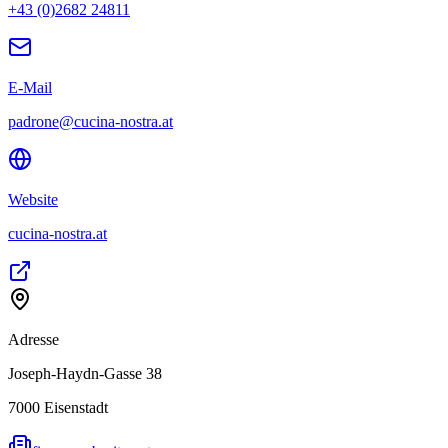
+43 (0)2682 24811
E-Mail
padrone@cucina-nostra.at
Website
cucina-nostra.at
Adresse
Joseph-Haydn-Gasse 38
7000
Eisenstadt