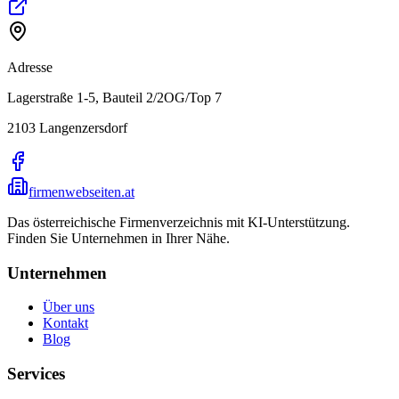
Adresse
Lagerstraße 1-5, Bauteil 2/2OG/Top 7
2103
Langenzersdorf
firmenwebseiten.at
Das österreichische Firmenverzeichnis mit KI-Unterstützung.
Finden Sie Unternehmen in Ihrer Nähe.
Unternehmen
Über uns
Kontakt
Blog
Services