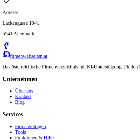
Adresse
Lackengasse 10/4,
5541
Altenmarkt
firmenwebseiten.at
Das österreichische Firmenverzeichnis mit KI-Unterstützung. Finden
Unternehmen
Über uns
Kontakt
Blog
Services
Firma eintragen
Tools
Funktionen & Hilfe