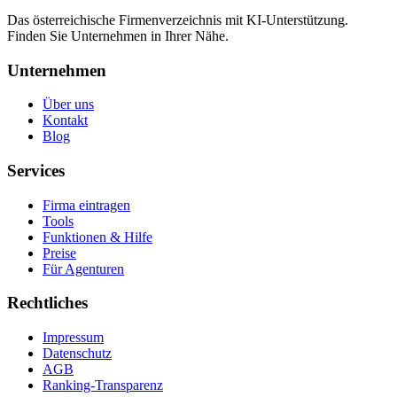
Das österreichische Firmenverzeichnis mit KI-Unterstützung.
Finden Sie Unternehmen in Ihrer Nähe.
Unternehmen
Über uns
Kontakt
Blog
Services
Firma eintragen
Tools
Funktionen & Hilfe
Preise
Für Agenturen
Rechtliches
Impressum
Datenschutz
AGB
Ranking-Transparenz