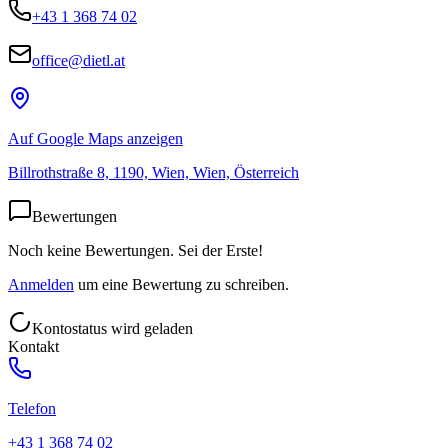
+43 1 368 74 02
office@dietl.at
Auf Google Maps anzeigen
Billrothstraße 8, 1190, Wien, Wien, Österreich
Bewertungen
Noch keine Bewertungen. Sei der Erste!
Anmelden
um eine Bewertung zu schreiben.
Kontostatus wird geladen
Kontakt
Telefon
+43 1 368 74 02