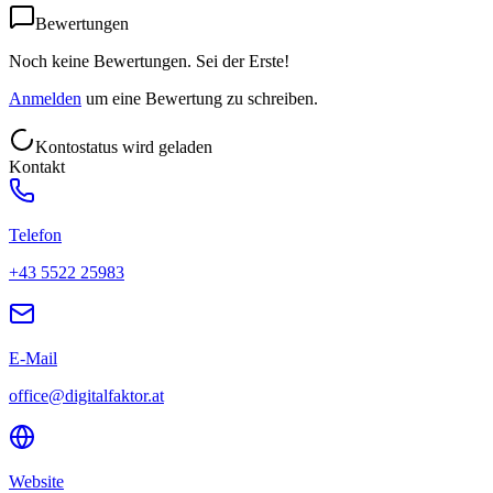
Bewertungen
Noch keine Bewertungen. Sei der Erste!
Anmelden
um eine Bewertung zu schreiben.
Kontostatus wird geladen
Kontakt
Telefon
+43 5522 25983
E-Mail
office@digitalfaktor.at
Website