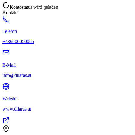
Kontostatus wird geladen
Kontakt
Telefon
+436606050065
E-Mail
info@dilaras.at
Website
www.dilaras.at