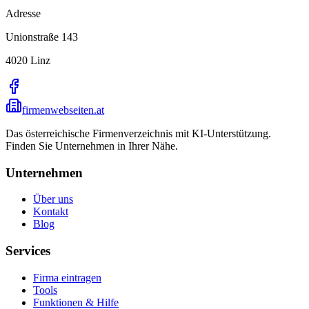
Adresse
Unionstraße 143
4020
Linz
firmenwebseiten.at
Das österreichische Firmenverzeichnis mit KI-Unterstützung.
Finden Sie Unternehmen in Ihrer Nähe.
Unternehmen
Über uns
Kontakt
Blog
Services
Firma eintragen
Tools
Funktionen & Hilfe