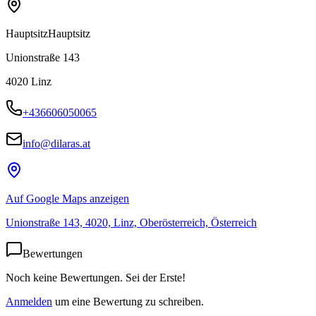
Hauptsitz
Hauptsitz
Unionstraße 143
4020
Linz
+436606050065
info@dilaras.at
Auf Google Maps anzeigen
Unionstraße 143, 4020, Linz, Oberösterreich, Österreich
Bewertungen
Noch keine Bewertungen. Sei der Erste!
Anmelden
um eine Bewertung zu schreiben.