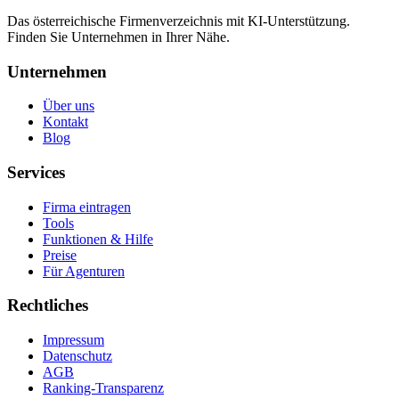
Das österreichische Firmenverzeichnis mit KI-Unterstützung.
Finden Sie Unternehmen in Ihrer Nähe.
Unternehmen
Über uns
Kontakt
Blog
Services
Firma eintragen
Tools
Funktionen & Hilfe
Preise
Für Agenturen
Rechtliches
Impressum
Datenschutz
AGB
Ranking-Transparenz