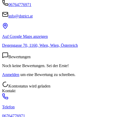
06764776971
info@dstrict.at
Auf Google Maps anzeigen
Degengasse 70, 1160, Wien, Wien, Österreich
Bewertungen
Noch keine Bewertungen. Sei der Erste!
Anmelden
um eine Bewertung zu schreiben.
Kontostatus wird geladen
Kontakt
Telefon
06764776971