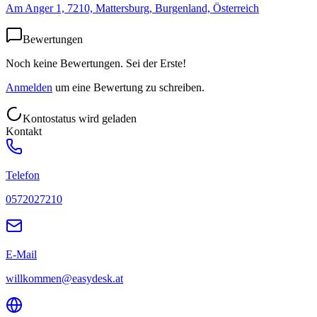
Am Anger 1, 7210, Mattersburg, Burgenland, Österreich
Bewertungen
Noch keine Bewertungen. Sei der Erste!
Anmelden
um eine Bewertung zu schreiben.
Kontostatus wird geladen
Kontakt
Telefon
0572027210
E-Mail
willkommen@easydesk.at