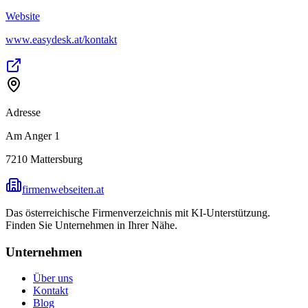
Website
www.easydesk.at/kontakt
Adresse
Am Anger 1
7210
Mattersburg
firmenwebseiten.at
Das österreichische Firmenverzeichnis mit KI-Unterstützung.
Finden Sie Unternehmen in Ihrer Nähe.
Unternehmen
Über uns
Kontakt
Blog