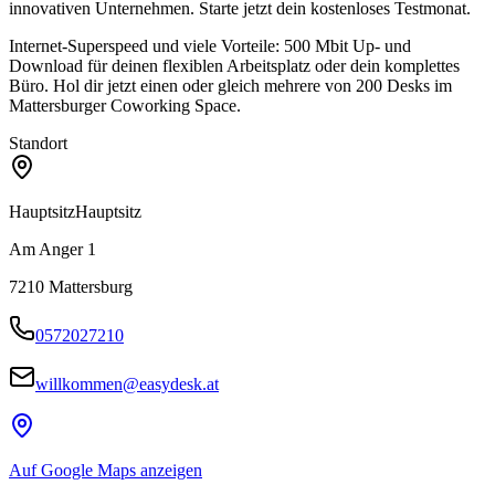
innovativen Unternehmen. Starte jetzt dein kostenloses Testmonat.
Internet-Superspeed und viele Vorteile: 500 Mbit Up- und
Download für deinen flexiblen Arbeitsplatz oder dein komplettes
Büro. Hol dir jetzt einen oder gleich mehrere von 200 Desks im
Mattersburger Coworking Space.
Standort
Hauptsitz
Hauptsitz
Am Anger 1
7210
Mattersburg
0572027210
willkommen@easydesk.at
Auf Google Maps anzeigen