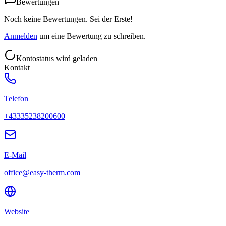
Bewertungen
Noch keine Bewertungen. Sei der Erste!
Anmelden
um eine Bewertung zu schreiben.
Kontostatus wird geladen
Kontakt
Telefon
+43335238200600
E-Mail
office@easy-therm.com
Website