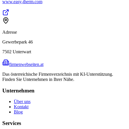
www.easy-therm.com
Adresse
Gewerbepark 46
7502
Unterwart
firmenwebseiten.at
Das österreichische Firmenverzeichnis mit KI-Unterstützung.
Finden Sie Unternehmen in Ihrer Nähe.
Unternehmen
Über uns
Kontakt
Blog
Services