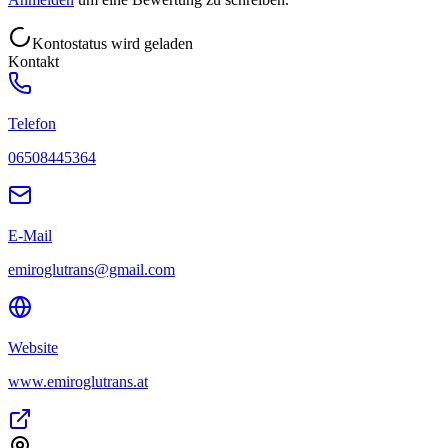
Kontostatus wird geladen
Kontakt
Telefon
06508445364
E-Mail
emiroglutrans@gmail.com
Website
www.emiroglutrans.at