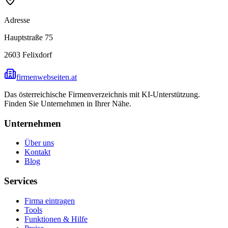
Adresse
Hauptstraße 75
2603
Felixdorf
firmenwebseiten.at
Das österreichische Firmenverzeichnis mit KI-Unterstützung.
Finden Sie Unternehmen in Ihrer Nähe.
Unternehmen
Über uns
Kontakt
Blog
Services
Firma eintragen
Tools
Funktionen & Hilfe