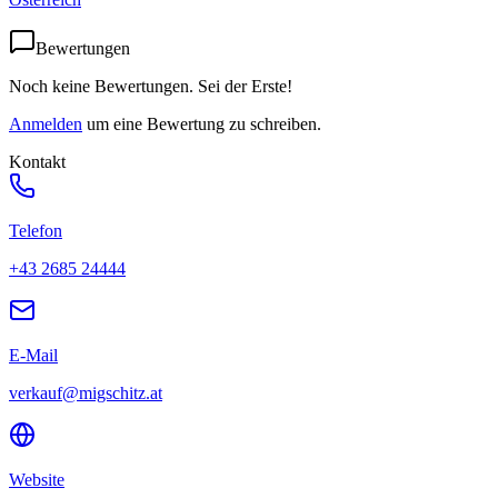
Bewertungen
Noch keine Bewertungen. Sei der Erste!
Anmelden
um eine Bewertung zu schreiben.
Kontakt
Telefon
+43 2685 24444
E-Mail
verkauf@migschitz.at
Website