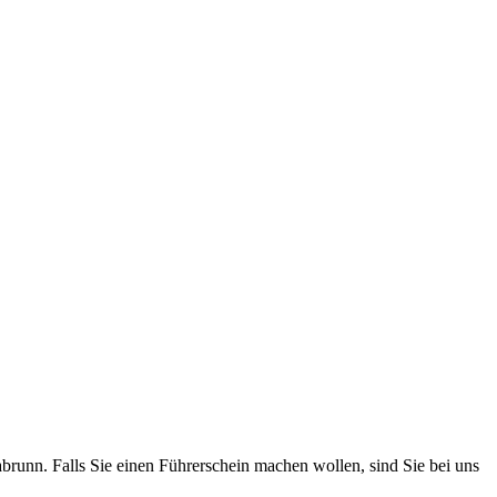
brunn. Falls Sie einen Führerschein machen wollen, sind Sie bei uns