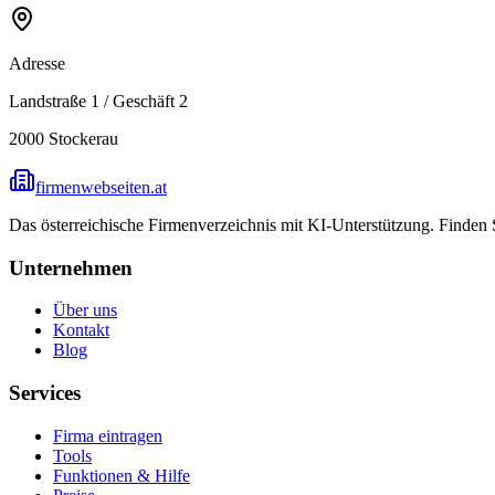
Adresse
Landstraße 1 / Geschäft 2
2000
Stockerau
firmenwebseiten.at
Das österreichische Firmenverzeichnis mit KI-Unterstützung. Finden
Unternehmen
Über uns
Kontakt
Blog
Services
Firma eintragen
Tools
Funktionen & Hilfe