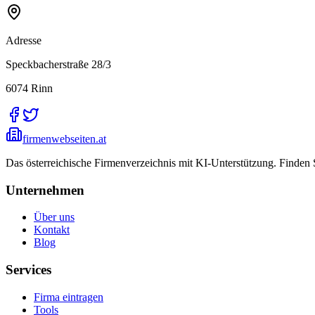
Adresse
Speckbacherstraße 28/3
6074
Rinn
firmenwebseiten.at
Das österreichische Firmenverzeichnis mit KI-Unterstützung. Finden
Unternehmen
Über uns
Kontakt
Blog
Services
Firma eintragen
Tools