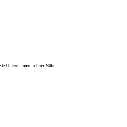
 Sie Unternehmen in Ihrer Nähe.