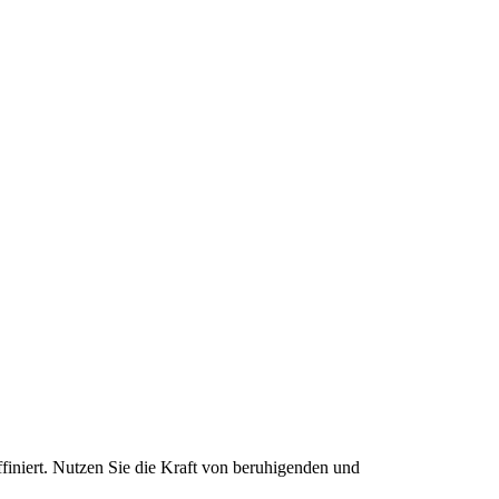
iniert. Nutzen Sie die Kraft von beruhigenden und