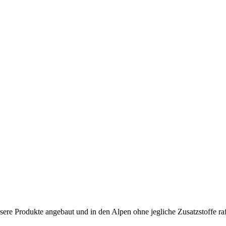
e Produkte angebaut und in den Alpen ohne jegliche Zusatzstoffe raff