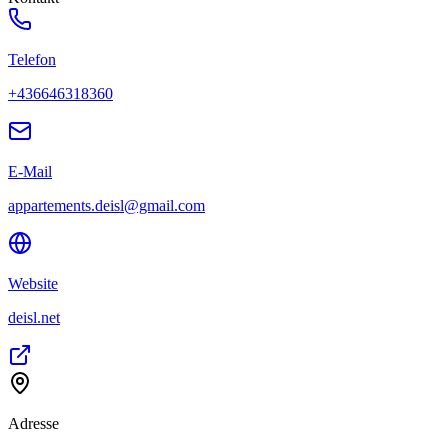
Telefon
+436646318360
E-Mail
appartements.deisl@gmail.com
Website
deisl.net
Adresse