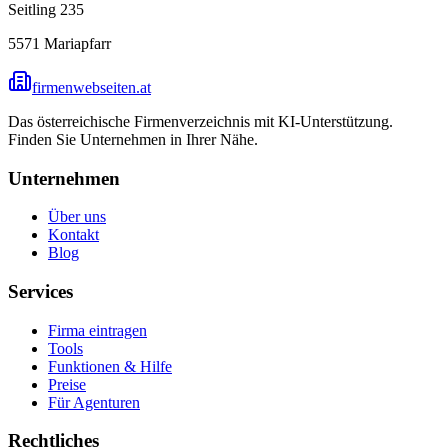
Seitling 235
5571
Mariapfarr
firmenwebseiten.at
Das österreichische Firmenverzeichnis mit KI-Unterstützung.
Finden Sie Unternehmen in Ihrer Nähe.
Unternehmen
Über uns
Kontakt
Blog
Services
Firma eintragen
Tools
Funktionen & Hilfe
Preise
Für Agenturen
Rechtliches