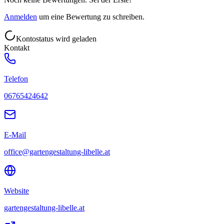
Anmelden
um eine Bewertung zu schreiben.
Kontostatus wird geladen
Kontakt
Telefon
06765424642
E-Mail
office@gartengestaltung-libelle.at
Website
gartengestaltung-libelle.at