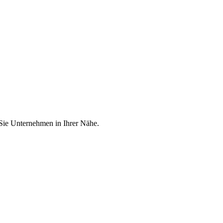
 Sie Unternehmen in Ihrer Nähe.