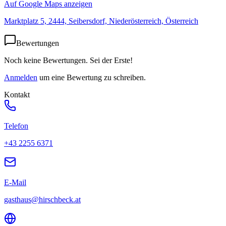
Auf Google Maps anzeigen
Marktplatz 5, 2444, Seibersdorf, Niederösterreich, Österreich
Bewertungen
Noch keine Bewertungen. Sei der Erste!
Anmelden
um eine Bewertung zu schreiben.
Kontakt
Telefon
+43 2255 6371
E-Mail
gasthaus@hirschbeck.at