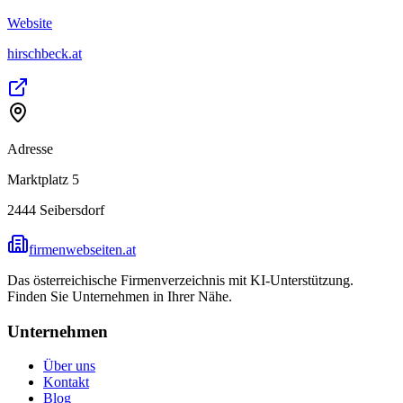
Website
hirschbeck.at
Adresse
Marktplatz 5
2444
Seibersdorf
firmenwebseiten.at
Das österreichische Firmenverzeichnis mit KI-Unterstützung.
Finden Sie Unternehmen in Ihrer Nähe.
Unternehmen
Über uns
Kontakt
Blog