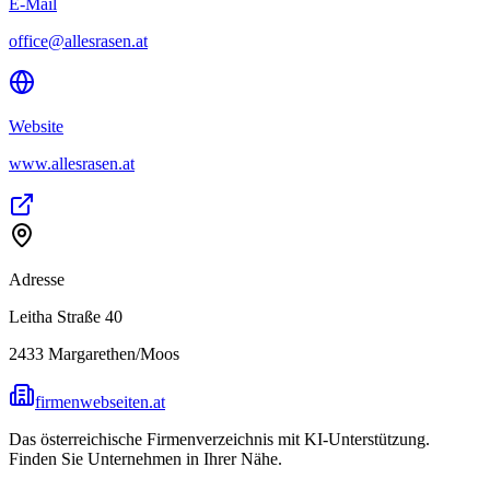
E-Mail
office@allesrasen.at
Website
www.allesrasen.at
Adresse
Leitha Straße 40
2433
Margarethen/Moos
firmenwebseiten.at
Das österreichische Firmenverzeichnis mit KI-Unterstützung.
Finden Sie Unternehmen in Ihrer Nähe.