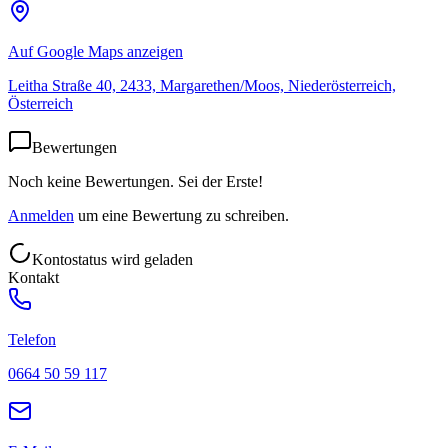
Auf Google Maps anzeigen
Leitha Straße 40, 2433, Margarethen/Moos, Niederösterreich,
Österreich
Bewertungen
Noch keine Bewertungen. Sei der Erste!
Anmelden
um eine Bewertung zu schreiben.
Kontostatus wird geladen
Kontakt
Telefon
0664 50 59 117