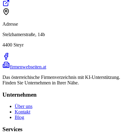
Adresse
Stelzhamerstraße, 14b
4400
Steyr
firmenwebseiten.at
Das österreichische Firmenverzeichnis mit KI-Unterstützung.
Finden Sie Unternehmen in Ihrer Nähe.
Unternehmen
Über uns
Kontakt
Blog
Services