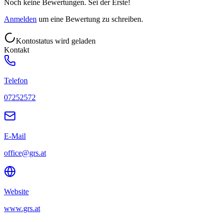
Noch keine Bewertungen. Sei der Erste!
Anmelden
um eine Bewertung zu schreiben.
Kontostatus wird geladen
Kontakt
Telefon
07252572
E-Mail
office@grs.at
Website
www.grs.at