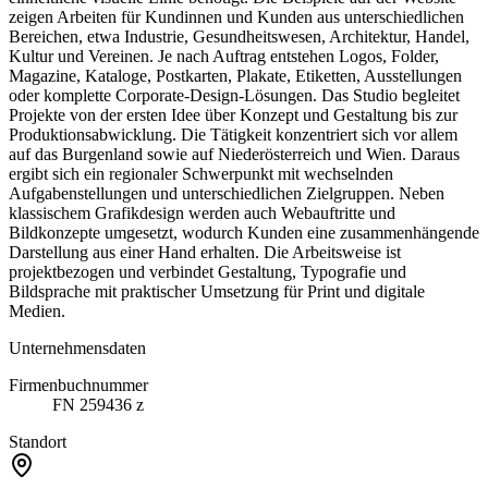
zeigen Arbeiten für Kundinnen und Kunden aus unterschiedlichen
Bereichen, etwa Industrie, Gesundheitswesen, Architektur, Handel,
Kultur und Vereinen. Je nach Auftrag entstehen Logos, Folder,
Magazine, Kataloge, Postkarten, Plakate, Etiketten, Ausstellungen
oder komplette Corporate-Design-Lösungen. Das Studio begleitet
Projekte von der ersten Idee über Konzept und Gestaltung bis zur
Produktionsabwicklung. Die Tätigkeit konzentriert sich vor allem
auf das Burgenland sowie auf Niederösterreich und Wien. Daraus
ergibt sich ein regionaler Schwerpunkt mit wechselnden
Aufgabenstellungen und unterschiedlichen Zielgruppen. Neben
klassischem Grafikdesign werden auch Webauftritte und
Bildkonzepte umgesetzt, wodurch Kunden eine zusammenhängende
Darstellung aus einer Hand erhalten. Die Arbeitsweise ist
projektbezogen und verbindet Gestaltung, Typografie und
Bildsprache mit praktischer Umsetzung für Print und digitale
Medien.
Unternehmensdaten
Firmenbuchnummer
FN 259436 z
Standort