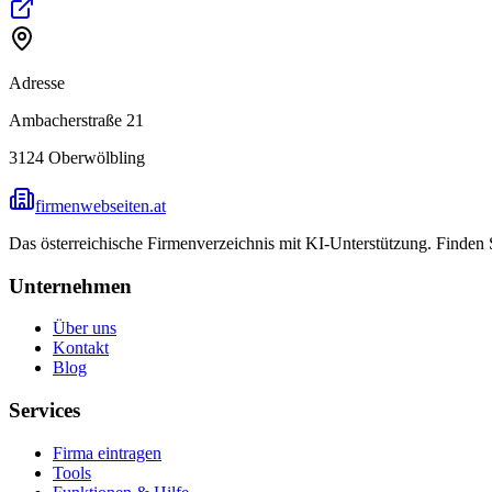
Adresse
Ambacherstraße 21
3124
Oberwölbling
firmenwebseiten.at
Das österreichische Firmenverzeichnis mit KI-Unterstützung. Finden
Unternehmen
Über uns
Kontakt
Blog
Services
Firma eintragen
Tools