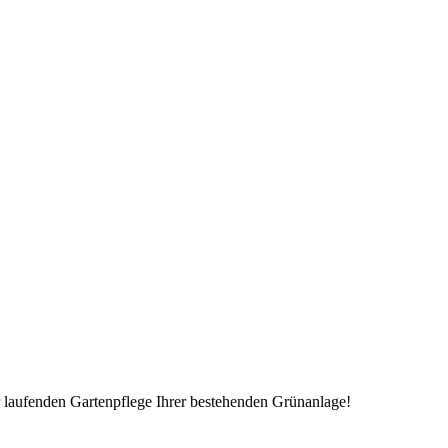
r laufenden Gartenpflege Ihrer bestehenden Grünanlage!