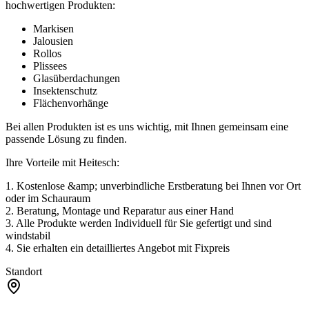
hochwertigen Produkten:
Markisen
Jalousien
Rollos
Plissees
Glasüberdachungen
Insektenschutz
Flächenvorhänge
Bei allen Produkten ist es uns wichtig, mit Ihnen gemeinsam eine
passende Lösung zu finden.
Ihre Vorteile mit Heitesch:
1. Kostenlose &amp; unverbindliche Erstberatung bei Ihnen vor Ort
oder im Schauraum
2. Beratung, Montage und Reparatur aus einer Hand
3. Alle Produkte werden Individuell für Sie gefertigt und sind
windstabil
4. Sie erhalten ein detailliertes Angebot mit Fixpreis
Standort