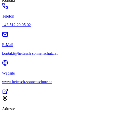
Kontakt
Telefon
+43 512 29 05 02
E-Mail
kontakt@heitesch-sonnenschutz.at
Website
www.heitesch-sonnenschutz.at
Adresse