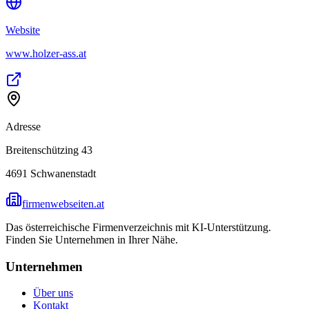
Website
www.holzer-ass.at
Adresse
Breitenschützing 43
4691
Schwanenstadt
firmenwebseiten.at
Das österreichische Firmenverzeichnis mit KI-Unterstützung.
Finden Sie Unternehmen in Ihrer Nähe.
Unternehmen
Über uns
Kontakt