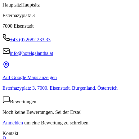
Hauptsitz
Hauptsitz
Esterhazyplatz 3
7000
Eisenstadt
+43 (0) 2682 233 33
info@hotelgalantha.at
Auf Google Maps anzeigen
Esterhazyplatz 3, 7000, Eisenstadt, Burgenland, Österreich
Bewertungen
Noch keine Bewertungen. Sei der Erste!
Anmelden
um eine Bewertung zu schreiben.
Kontakt