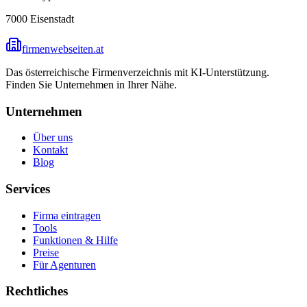
7000
Eisenstadt
firmenwebseiten.at
Das österreichische Firmenverzeichnis mit KI-Unterstützung.
Finden Sie Unternehmen in Ihrer Nähe.
Unternehmen
Über uns
Kontakt
Blog
Services
Firma eintragen
Tools
Funktionen & Hilfe
Preise
Für Agenturen
Rechtliches