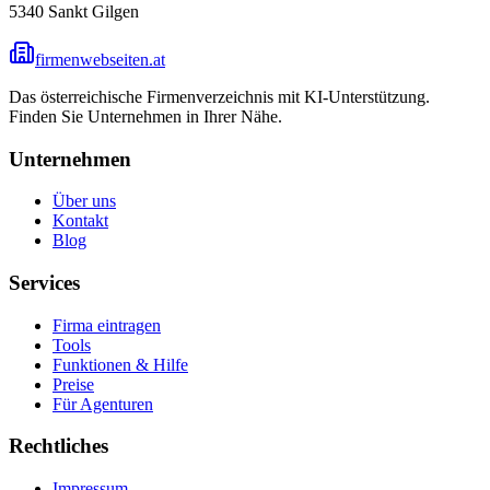
5340
Sankt Gilgen
firmenwebseiten.at
Das österreichische Firmenverzeichnis mit KI-Unterstützung.
Finden Sie Unternehmen in Ihrer Nähe.
Unternehmen
Über uns
Kontakt
Blog
Services
Firma eintragen
Tools
Funktionen & Hilfe
Preise
Für Agenturen
Rechtliches
Impressum