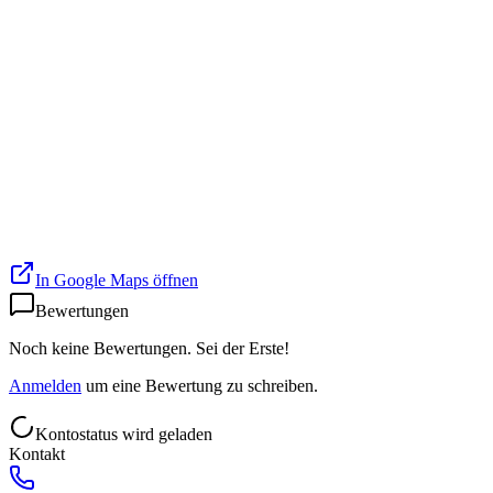
In Google Maps öffnen
Bewertungen
Noch keine Bewertungen. Sei der Erste!
Anmelden
um eine Bewertung zu schreiben.
Kontostatus wird geladen
Kontakt