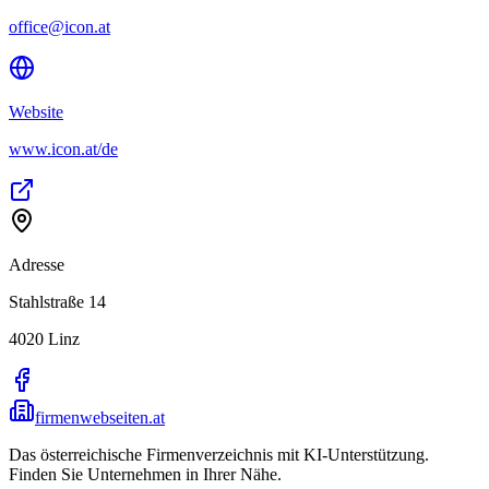
office@icon.at
Website
www.icon.at/de
Adresse
Stahlstraße 14
4020
Linz
firmenwebseiten.at
Das österreichische Firmenverzeichnis mit KI-Unterstützung.
Finden Sie Unternehmen in Ihrer Nähe.