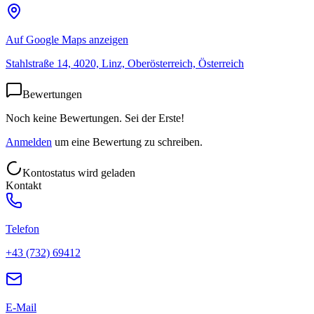
Auf Google Maps anzeigen
Stahlstraße 14, 4020, Linz, Oberösterreich, Österreich
Bewertungen
Noch keine Bewertungen. Sei der Erste!
Anmelden
um eine Bewertung zu schreiben.
Kontostatus wird geladen
Kontakt
Telefon
+43 (732) 69412
E-Mail