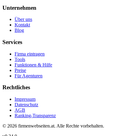
Unternehmen
Über uns
Kontakt
Blog
Services
Firma eintragen
Tools
Funktionen & Hilfe
Preise
Für Agenturen
Rechtliches
Impressum
Datenschutz
AGB
Ranking-Transparenz
©
2026
firmenwebseiten.at
. Alle Rechte vorbehalten.