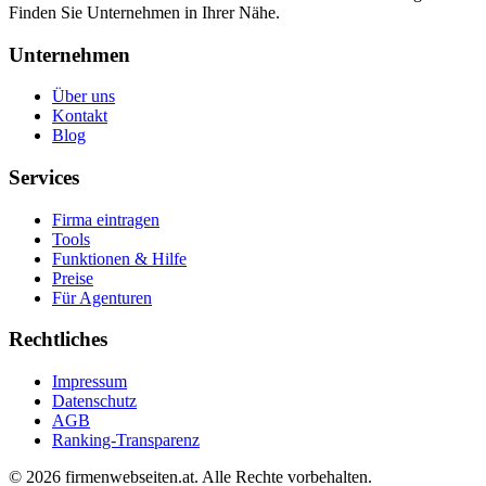
Finden Sie Unternehmen in Ihrer Nähe.
Unternehmen
Über uns
Kontakt
Blog
Services
Firma eintragen
Tools
Funktionen & Hilfe
Preise
Für Agenturen
Rechtliches
Impressum
Datenschutz
AGB
Ranking-Transparenz
©
2026
firmenwebseiten.at
. Alle Rechte vorbehalten.