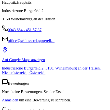
Hauptsitz
Hauptsitz
Industriezone Burgerfeld 2
3150
Wilhelmsburg an der Traisen
0043 664 - 451 57 87
office@schlosserei-gugerell.at
Auf Google Maps anzeigen
Industriezone Burgerfeld 2, 3150, Wilhelmsburg an der Traisen,
Niederösterreich, Österreich
Bewertungen
Noch keine Bewertungen. Sei der Erste!
Anmelden
um eine Bewertung zu schreiben.