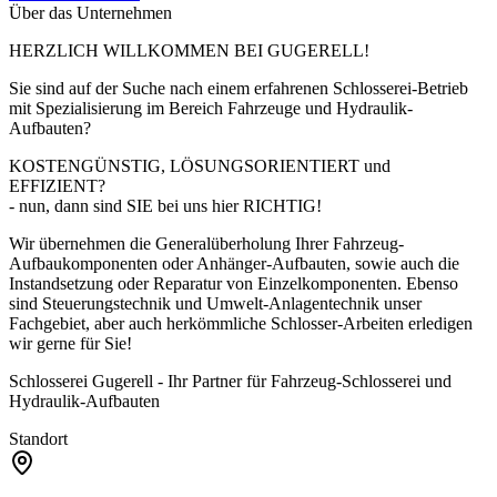
Über das Unternehmen
HERZLICH WILLKOMMEN BEI GUGERELL!
Sie sind auf der Suche nach einem erfahrenen Schlosserei-Betrieb
mit Spezialisierung im Bereich Fahrzeuge und Hydraulik-
Aufbauten?
KOSTENGÜNSTIG, LÖSUNGSORIENTIERT und
EFFIZIENT?
- nun, dann sind SIE bei uns hier RICHTIG!
Wir übernehmen die Generalüberholung Ihrer Fahrzeug-
Aufbaukomponenten oder Anhänger-Aufbauten, sowie auch die
Instandsetzung oder Reparatur von Einzelkomponenten. Ebenso
sind Steuerungstechnik und Umwelt-Anlagentechnik unser
Fachgebiet, aber auch herkömmliche Schlosser-Arbeiten erledigen
wir gerne für Sie!
Schlosserei Gugerell - Ihr Partner für Fahrzeug-Schlosserei und
Hydraulik-Aufbauten
Standort