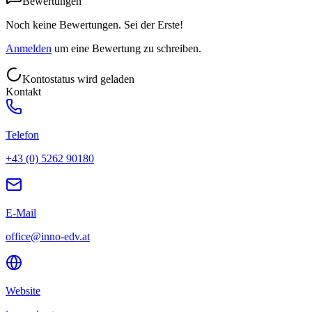
Bewertungen
Noch keine Bewertungen. Sei der Erste!
Anmelden
um eine Bewertung zu schreiben.
Kontostatus wird geladen
Kontakt
Telefon
+43 (0) 5262 90180
E-Mail
office@inno-edv.at
Website