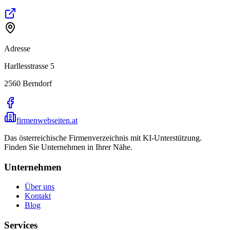
Adresse
Harllesstrasse 5
2560
Berndorf
firmenwebseiten.at
Das österreichische Firmenverzeichnis mit KI-Unterstützung.
Finden Sie Unternehmen in Ihrer Nähe.
Unternehmen
Über uns
Kontakt
Blog
Services