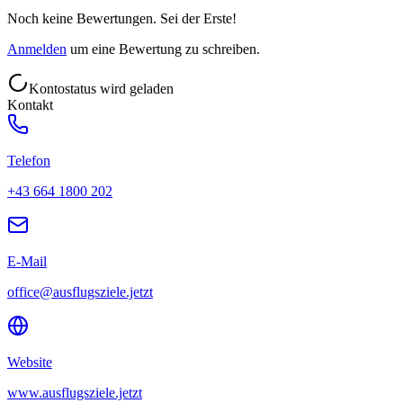
Noch keine Bewertungen. Sei der Erste!
Anmelden
um eine Bewertung zu schreiben.
Kontostatus wird geladen
Kontakt
Telefon
+43 664 1800 202
E-Mail
office@ausflugsziele.jetzt
Website
www.ausflugsziele.jetzt