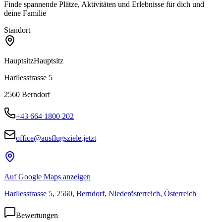
Finde spannende Plätze, Aktivitäten und Erlebnisse für dich und
deine Familie
Standort
Hauptsitz
Hauptsitz
Harllesstrasse 5
2560
Berndorf
+43 664 1800 202
office@ausflugsziele.jetzt
Auf Google Maps anzeigen
Harllesstrasse 5, 2560, Berndorf, Niederösterreich, Österreich
Bewertungen