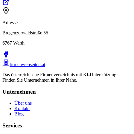
Adresse
Bregenzerwaldstraße 55
6767
Warth
firmenwebseiten.at
Das österreichische Firmenverzeichnis mit KI-Unterstützung.
Finden Sie Unternehmen in Ihrer Nähe.
Unternehmen
Über uns
Kontakt
Blog
Services