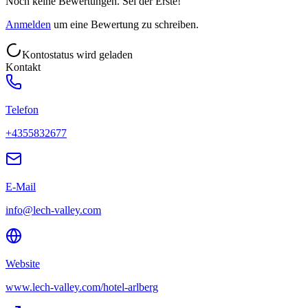
Noch keine Bewertungen. Sei der Erste!
Anmelden
um eine Bewertung zu schreiben.
Kontostatus wird geladen
Kontakt
Telefon
+4355832677
E-Mail
info@lech-valley.com
Website
www.lech-valley.com/hotel-arlberg