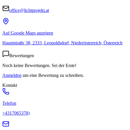
office@lichtprojekt.at
Auf Google Maps anzeigen
Hauptstraße 38, 2333, Leopoldsdorf, Niederösterreich, Österreich
Bewertungen
Noch keine Bewertungen. Sei der Erste!
Anmelden
um eine Bewertung zu schreiben.
Kontakt
Telefon
+4317065378)