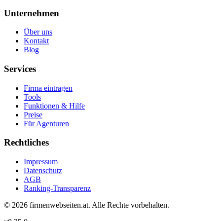
Unternehmen
Über uns
Kontakt
Blog
Services
Firma eintragen
Tools
Funktionen & Hilfe
Preise
Für Agenturen
Rechtliches
Impressum
Datenschutz
AGB
Ranking-Transparenz
©
2026
firmenwebseiten.at
. Alle Rechte vorbehalten.