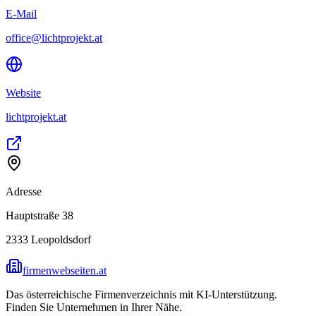
E-Mail
office@lichtprojekt.at
Website
lichtprojekt.at
Adresse
Hauptstraße 38
2333
Leopoldsdorf
firmenwebseiten.at
Das österreichische Firmenverzeichnis mit KI-Unterstützung.
Finden Sie Unternehmen in Ihrer Nähe.