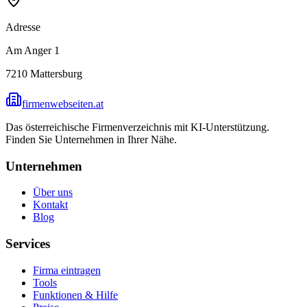
Adresse
Am Anger 1
7210
Mattersburg
firmenwebseiten.at
Das österreichische Firmenverzeichnis mit KI-Unterstützung.
Finden Sie Unternehmen in Ihrer Nähe.
Unternehmen
Über uns
Kontakt
Blog
Services
Firma eintragen
Tools
Funktionen & Hilfe